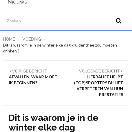
Nieuws
/
/
HOME
VOEDING
Dit is waarom je in de winter elke dag kruidenthee zou moeten
drinken ?
VORIGE BERICHT
VOLGENDE BERICHT
AFVALLEN, WAAR MOET
HERBALIFE HELPT
IK BEGINNEN?
(TOP)SPORTERS BIJ HET
VERBETEREN VAN HUN
PRESTATIES
Dit is waarom je in de
winter elke dag