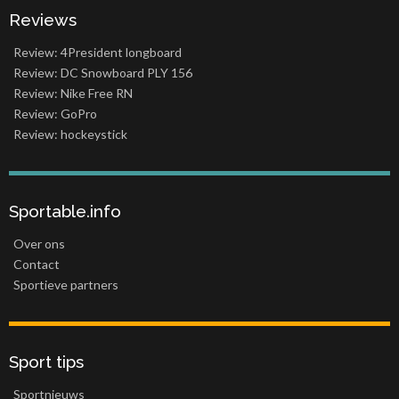
Reviews
Review: 4President longboard
Review: DC Snowboard PLY 156
Review: Nike Free RN
Review: GoPro
Review: hockeystick
Sportable.info
Over ons
Contact
Sportieve partners
Sport tips
Sportnieuws