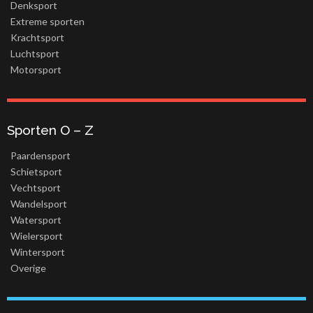
Denksport
Extreme sporten
Krachtsport
Luchtsport
Motorsport
Sporten O – Z
Paardensport
Schietsport
Vechtsport
Wandelsport
Watersport
Wielersport
Wintersport
Overige