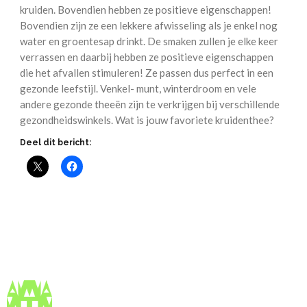
kruiden. Bovendien hebben ze positieve eigenschappen!
Bovendien zijn ze een lekkere afwisseling als je enkel nog
water en groentesap drinkt. De smaken zullen je elke keer
verrassen en daarbij hebben ze positieve eigenschappen
die het afvallen stimuleren! Ze passen dus perfect in een
gezonde leefstijl. Venkel- munt, winterdroom en vele
andere gezonde theeën zijn te verkrijgen bij verschillende
gezondheidswinkels. Wat is jouw favoriete kruidenthee?
Deel dit bericht: