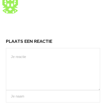
PLAATS EEN REACTIE