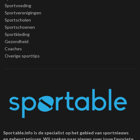
Sportvoeding
Sportverenigingen
Sportscholen
Sportschoenen
Sportkleding
Gezondheid
Coaches
Overige sporttips
Sportable.info is de specialist op het gebied van sportnieuws
en gebeurtenissen. Wij zoeken naar nieuws over jouw favoriete