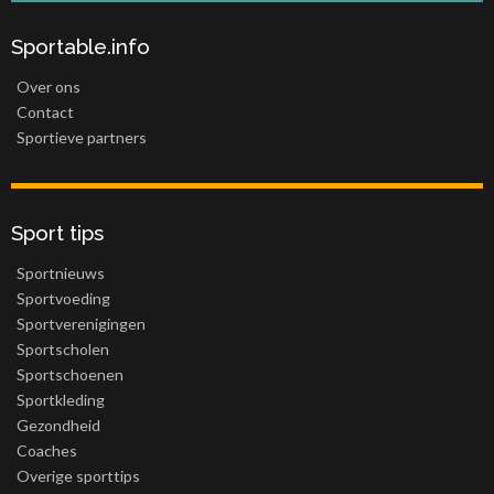
Sportable.info
Over ons
Contact
Sportieve partners
Sport tips
Sportnieuws
Sportvoeding
Sportverenigingen
Sportscholen
Sportschoenen
Sportkleding
Gezondheid
Coaches
Overige sporttips