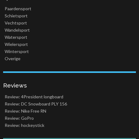
Paardensport
Schietsport
Vechtsport
Wandelsport
Watersport
Wielersport
Wintersport
Overige
Reviews
Review: 4President longboard
Review: DC Snowboard PLY 156
Review: Nike Free RN
Review: GoPro
Review: hockeystick