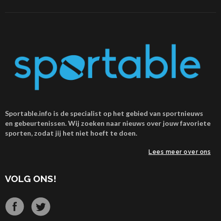
Sportable.info is de specialist op het gebied van sportnieuws
en gebeurtenissen. Wij zoeken naar nieuws over jouw favoriete
sporten, zodat jij het niet hoeft te doen.
Lees meer over ons
VOLG ONS!