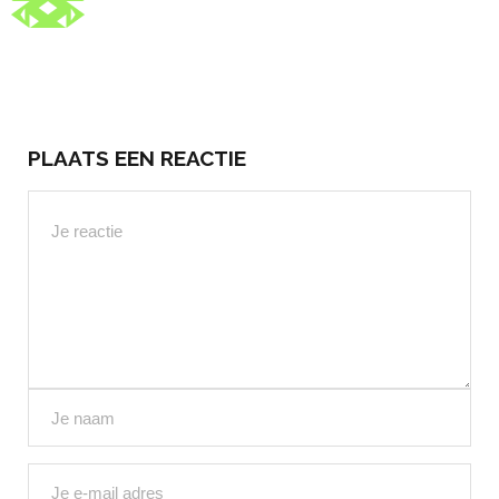
PLAATS EEN REACTIE