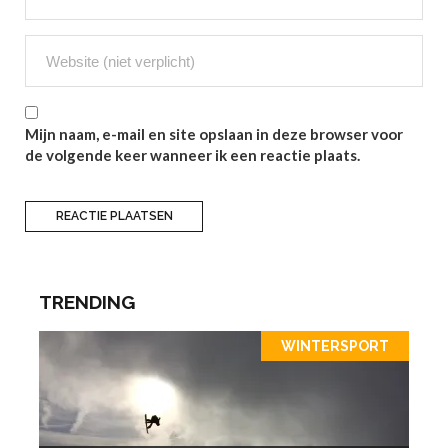
Mijn naam, e-mail en site opslaan in deze browser voor
de volgende keer wanneer ik een reactie plaats.
TRENDING
WINTERSPORT