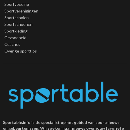
Sportvoeding
Sportverenigingen
Sportscholen
Sportschoenen
Sportkleding
Gezondheid
Coaches
Overige sporttips
Sportable.info is de specialist op het gebied van sportnieuws
en gebeurtenissen. Wij zoeken naar nieuws over jouw favoriete