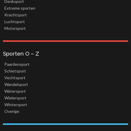
Denksport
Extreme sporten
Krachtsport
Luchtsport
Motorsport
Sporten O – Z
Paardensport
Schietsport
Vechtsport
Wandelsport
Watersport
Wielersport
Wintersport
Overige