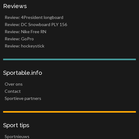
Reviews
Review: 4President longboard
Review: DC Snowboard PLY 156
Review: Nike Free RN
Review: GoPro
Review: hockeystick
Sportable.info
Over ons
Contact
Sportieve partners
Sport tips
Sportnieuws