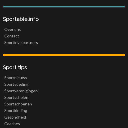
Sportable.info
Over ons
Contact
Sportieve partners
Sport tips
Sportnieuws
Sportvoeding
Sportverenigingen
Sportscholen
Sportschoenen
Sportkleding
Gezondheid
Coaches