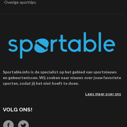
Overige sporttips
Sportable.info is de specialist op het gebied van sportnieuws
en gebeurtenissen. Wij zoeken naar nieuws over jouw favoriete
sporten, zodat jij het niet hoeft te doen.
Lees meer over ons
VOLG ONS!