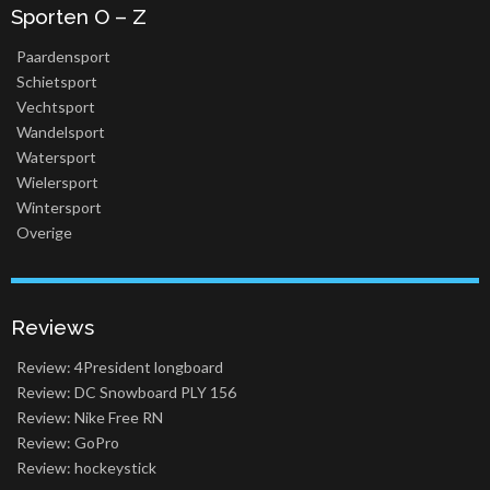
Sporten O – Z
Paardensport
Schietsport
Vechtsport
Wandelsport
Watersport
Wielersport
Wintersport
Overige
Reviews
Review: 4President longboard
Review: DC Snowboard PLY 156
Review: Nike Free RN
Review: GoPro
Review: hockeystick