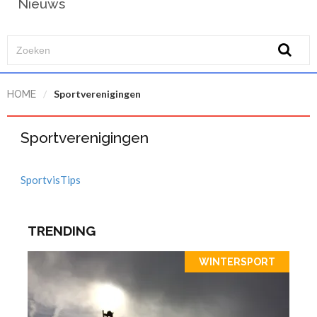
Nieuws
/
Sportverenigingen
HOME
Sportverenigingen
SportvisTips
TRENDING
WINTERSPORT