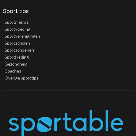
Sport tips
Sportnieuws
Sportvoeding
Sportverenigingen
Sportscholen
Sportschoenen
Sportkleding
Gezondheid
Coaches
Overige sporttips