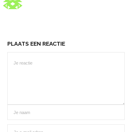
PLAATS EEN REACTIE