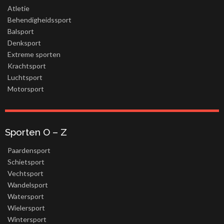
Atletie
Behendigheidssport
Balsport
Denksport
Extreme sporten
Krachtsport
Luchtsport
Motorsport
Sporten O – Z
Paardensport
Schietsport
Vechtsport
Wandelsport
Watersport
Wielersport
Wintersport