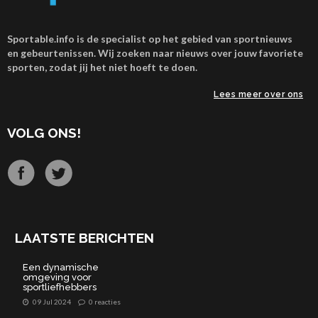
Sportable.info is de specialist op het gebied van sportnieuws
en gebeurtenissen. Wij zoeken naar nieuws over jouw favoriete
sporten, zodat jij het niet hoeft te doen.
Lees meer over ons
VOLG ONS!
LAATSTE BERICHTEN
Een dynamische
omgeving voor
sportliefhebbers
09 Jul 2024
0 reacties