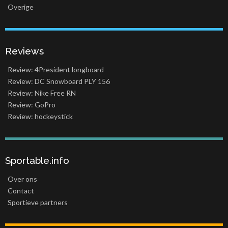
Overige
Reviews
Review: 4President longboard
Review: DC Snowboard PLY 156
Review: Nike Free RN
Review: GoPro
Review: hockeystick
Sportable.info
Over ons
Contact
Sportieve partners