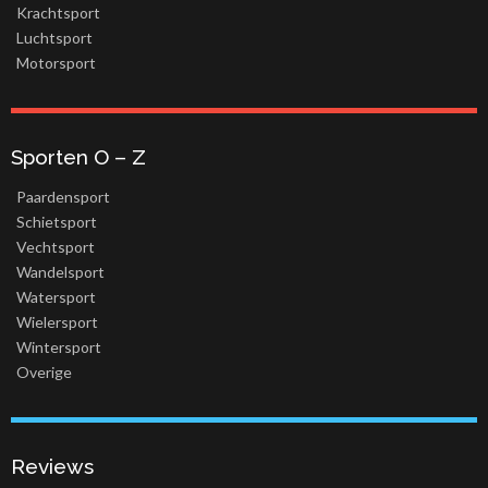
Krachtsport
Luchtsport
Motorsport
Sporten O – Z
Paardensport
Schietsport
Vechtsport
Wandelsport
Watersport
Wielersport
Wintersport
Overige
Reviews