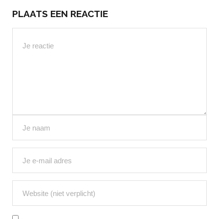
PLAATS EEN REACTIE