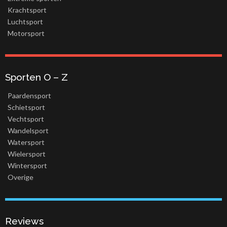
Krachtsport
Luchtsport
Motorsport
Sporten O – Z
Paardensport
Schietsport
Vechtsport
Wandelsport
Watersport
Wielersport
Wintersport
Overige
Reviews