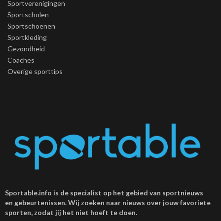
Sportverenigingen
Sportscholen
Sportschoenen
Sportkleding
Gezondheid
Coaches
Overige sporttips
Sportable.info is de specialist op het gebied van sportnieuws
en gebeurtenissen. Wij zoeken naar nieuws over jouw favoriete
sporten, zodat jij het niet hoeft te doen.