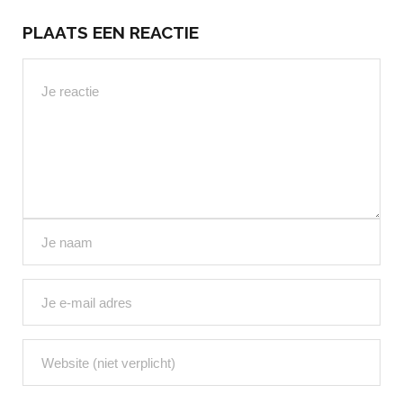
PLAATS EEN REACTIE