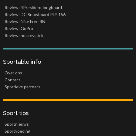
Review: 4President longboard
Review: DC Snowboard PLY 156
Review: Nike Free RN
Review: GoPro
Review: hockeystick
Sportable.info
Over ons
Contact
Sportieve partners
Sport tips
Sportnieuws
Sportvoeding