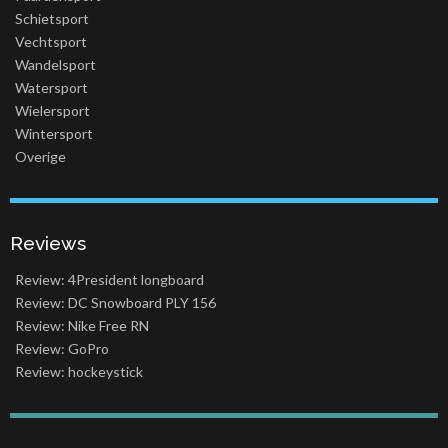
Schietsport
Vechtsport
Wandelsport
Watersport
Wielersport
Wintersport
Overige
Reviews
Review: 4President longboard
Review: DC Snowboard PLY 156
Review: Nike Free RN
Review: GoPro
Review: hockeystick