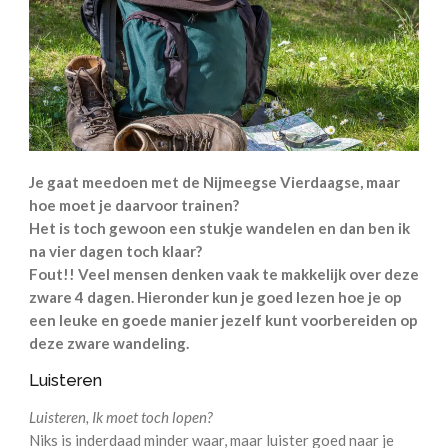
Je gaat meedoen met de Nijmeegse Vierdaagse, maar
hoe moet je daarvoor trainen?
Het is toch gewoon een stukje wandelen en dan ben ik
na vier dagen toch klaar?
Fout!! Veel mensen denken vaak te makkelijk over deze
zware 4 dagen. Hieronder kun je goed lezen hoe je op
een leuke en goede manier jezelf kunt voorbereiden op
deze zware wandeling.
Luisteren
Luisteren, Ik moet toch lopen?
Niks is inderdaad minder waar, maar luister goed naar je