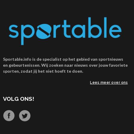
Sportable.info is de specialist op het gebied van sportnieuws
en gebeurtenissen. Wij zoeken naar nieuws over jouw favoriete
sporten, zodat jij het niet hoeft te doen.
Lees meer over ons
VOLG ONS!