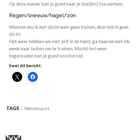
Op deze manier kan je goed naar je doel(en) toe werken.
Regen/sneeuw/hagel/zon
Waarom zou ik met slecht weer gaan trainen, daar heb ik geen
zin in!
Het weer hebben we niet zelf in de hand, ga daarom met elk
week naar buiten om te trainen. Mocht het weer
tegenvallen ben je goed voorbereid.
Deel dit bericht:
TAGS :
Wandelsport