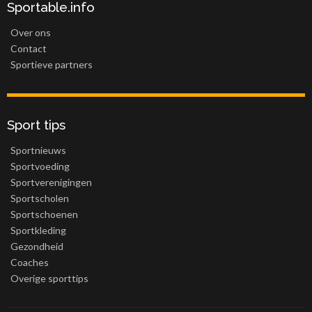
Sportable.info
Over ons
Contact
Sportieve partners
Sport tips
Sportnieuws
Sportvoeding
Sportverenigingen
Sportscholen
Sportschoenen
Sportkleding
Gezondheid
Coaches
Overige sporttips