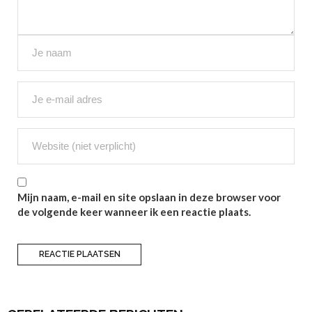
Mijn naam, e-mail en site opslaan in deze browser voor
de volgende keer wanneer ik een reactie plaats.