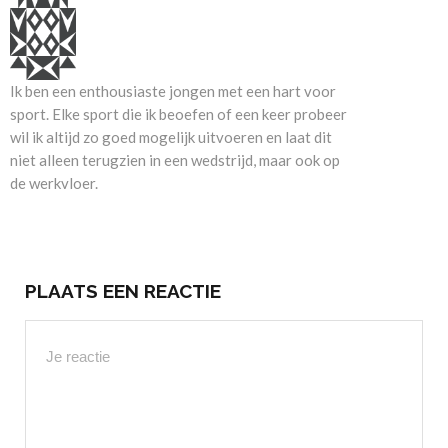
Ik ben een enthousiaste jongen met een hart voor
sport. Elke sport die ik beoefen of een keer probeer
wil ik altijd zo goed mogelijk uitvoeren en laat dit
niet alleen terugzien in een wedstrijd, maar ook op
de werkvloer.
PLAATS EEN REACTIE