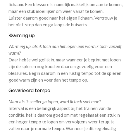
lichaam. Een blessure is namelijk makkelijk om aan te komen,
maar een stuk moeilijker om weer vanaf te komen.
Luister daarom goed naar het eigen lichaam. Vertrouw je
het niet, stop dan en ga langs de huisarts.
Warming up
Warming up, als ik toch aan het lopen ben word ik toch vanzelf
warm?
Daar heb je wel gelijk in, maar wanneer je begint met lopen
zijn de spieren nog koud en daarom gevoelig voor een
blessures. Begin daarom in een rustig tempo tot de spieren
goed warm zijn en voer dan het tempo op.
Gevarieerd tempo
Maar als ik sneller ga lopen, word ik toch snel moe?
Interval is een belangrijk aspect bij het trainen van de
conditie, het is daarom goed om met regelmaat een stuk in
een hoger tempo te lopen om vervolgens weer terug te
vallen naar je normale tempo. Wanneer je dit regelmatig