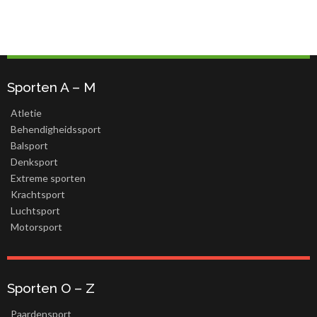
Sporten A – M
Atletie
Behendigheidssport
Balsport
Denksport
Extreme sporten
Krachtsport
Luchtsport
Motorsport
Sporten O – Z
Paardensport