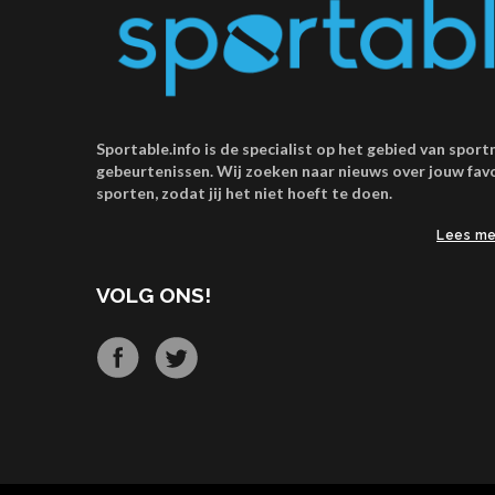
Sportable.info is de specialist op het gebied van spor
gebeurtenissen. Wij zoeken naar nieuws over jouw fav
sporten, zodat jij het niet hoeft te doen.
Lees me
VOLG ONS!