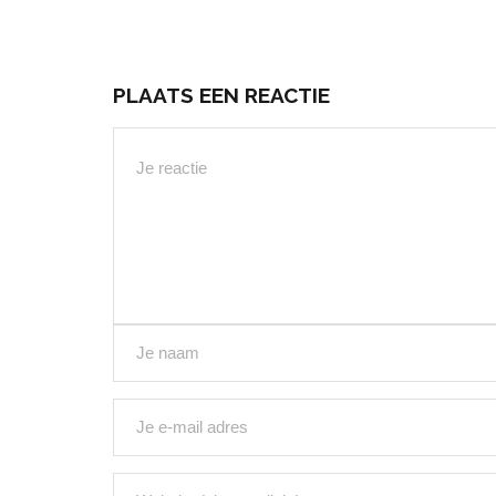
PLAATS EEN REACTIE