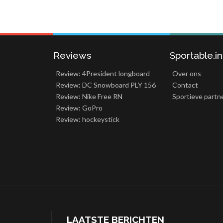
Reviews
Sportable.i
Review: 4President longboard
Over ons
Review: DC Snowboard PLY 156
Contact
Review: Nike Free RN
Sportieve partn
Review: GoPro
Review: hockeystick
LAATSTE BERICHTEN