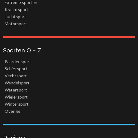
Extreme sporten
Krachtsport
Luchtsport
Motorsport
Sporten O – Z
Paardensport
Schietsport
Vechtsport
Wandelsport
Watersport
Wielersport
Wintersport
Overige
Reviews