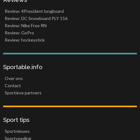
Review: 4President longboard
Review: DC Snowboard PLY 156
Review: Nike Free RN
Review: GoPro
Review: hockeystick
Sportable.info
Over ons
Contact
Sportieve partners
Sport tips
Sportnieuws
Sportvoeding