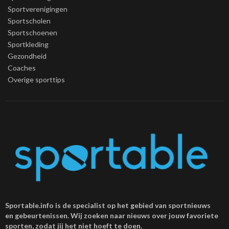
Sportverenigingen
Sportscholen
Sportschoenen
Sportkleding
Gezondheid
Coaches
Overige sporttips
Sportable.info is de specialist op het gebied van sportnieuws
en gebeurtenissen. Wij zoeken naar nieuws over jouw favoriete
sporten, zodat jij het niet hoeft te doen.