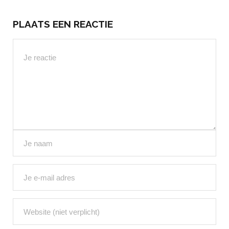
PLAATS EEN REACTIE