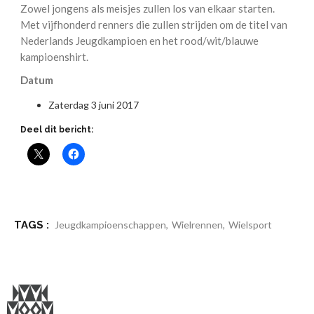
Zowel jongens als meisjes zullen los van elkaar starten.
Met vijfhonderd renners die zullen strijden om de titel van
Nederlands Jeugdkampioen en het rood/wit/blauwe
kampioenshirt.
Datum
Zaterdag 3 juni 2017
Deel dit bericht:
TAGS :
Jeugdkampioenschappen
,
Wielrennen
,
Wielsport