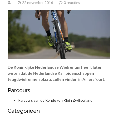
22 november 2016
0 reacties
De Koninklijke Nederlandse Wielrenuni heeft laten
weten dat de Nederlandse Kampioenschappen
Jeugdwielrennen plaats zullen vinden in Amersfoort.
Parcours
Parcours van de Ronde van Klein Zwitserland
Categorieën