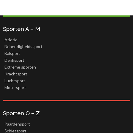
Sporten A – M
Atletie
Behendigheidssport
Balsport
Denksport
Extreme sporten
Krachtsport
Luchtsport
Motorsport
Sporten O – Z
Paardensport
Schietsport