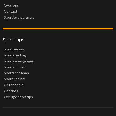
Over ons
Contact
Sportieve partners
Sport tips
Sportnieuws
Sportvoeding
Sportverenigingen
Sportscholen
Sportschoenen
Sportkleding
Gezondheid
Coaches
Overige sporttips