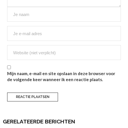
Mijn naam, e-mail en site opslaan in deze browser voor
de volgende keer wanneer ik een reactie plaats.
GERELATEERDE BERICHTEN