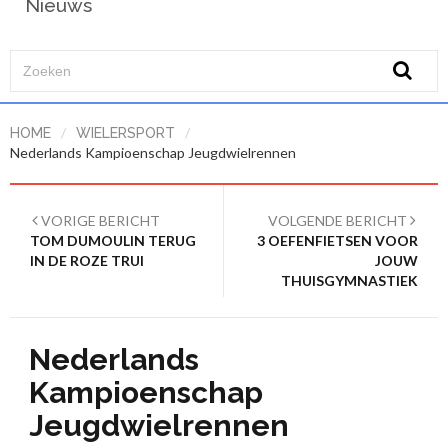
Nieuws
/
/
HOME
WIELERSPORT
Nederlands Kampioenschap Jeugdwielrennen
VORIGE BERICHT
VOLGENDE BERICHT
TOM DUMOULIN TERUG
3 OEFENFIETSEN VOOR
IN DE ROZE TRUI
JOUW
THUISGYMNASTIEK
Nederlands
Kampioenschap
Jeugdwielrennen