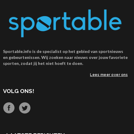
Sportable.info is de specialist op het gebied van sportnieuws
en gebeurtenissen. Wij zoeken naar nieuws over jouw favoriete
sporten, zodat jij het niet hoeft te doen.
Lees meer over ons
VOLG ONS!