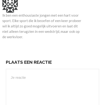
Ik ben een enthousiaste jongen met een hart voor
sport. Elke sport die ik beoefen of een keer probeer
wil ik altijd zo goed mogelijk uitvoeren en laat dit
niet alleen terugzien in een wedstrijd, maar ook op
de werkvloer.
PLAATS EEN REACTIE