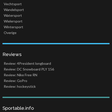
Vechtsport
Wandelsport
Watersport
Wielersport
Wintersport
Overige
Reviews
Review: 4President longboard
Review: DC Snowboard PLY 156
Review: Nike Free RN
Review: GoPro
Review: hockeystick
Sportable.info