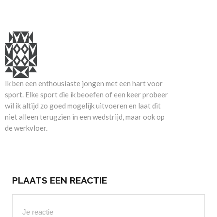
Ik ben een enthousiaste jongen met een hart voor
sport. Elke sport die ik beoefen of een keer probeer
wil ik altijd zo goed mogelijk uitvoeren en laat dit
niet alleen terugzien in een wedstrijd, maar ook op
de werkvloer.
PLAATS EEN REACTIE