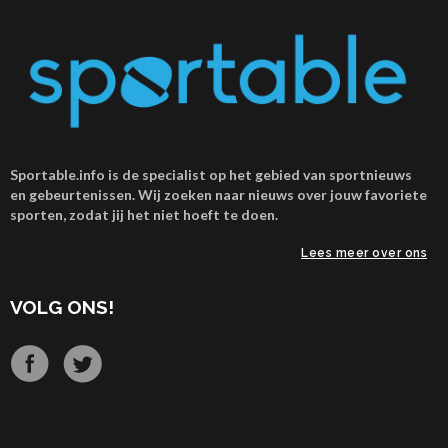
Sportable.info is de specialist op het gebied van sportnieuws
en gebeurtenissen. Wij zoeken naar nieuws over jouw favoriete
sporten, zodat jij het niet hoeft te doen.
Lees meer over ons
VOLG ONS!