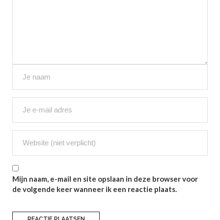
Mijn naam, e-mail en site opslaan in deze browser voor
de volgende keer wanneer ik een reactie plaats.