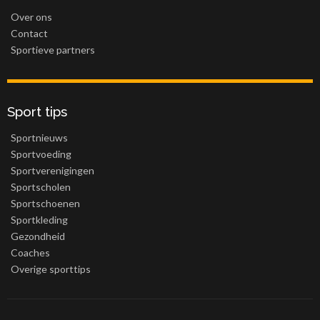
Over ons
Contact
Sportieve partners
Sport tips
Sportnieuws
Sportvoeding
Sportverenigingen
Sportscholen
Sportschoenen
Sportkleding
Gezondheid
Coaches
Overige sporttips