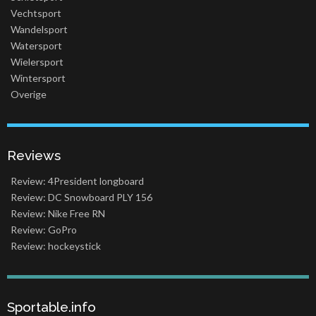
Vechtsport
Wandelsport
Watersport
Wielersport
Wintersport
Overige
Reviews
Review: 4President longboard
Review: DC Snowboard PLY 156
Review: Nike Free RN
Review: GoPro
Review: hockeystick
Sportable.info