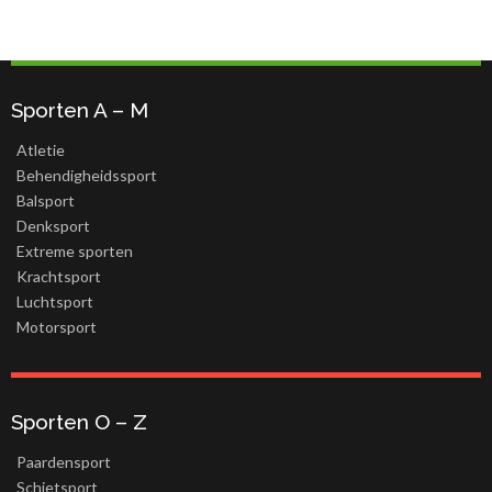
Sporten A – M
Atletie
Behendigheidssport
Balsport
Denksport
Extreme sporten
Krachtsport
Luchtsport
Motorsport
Sporten O – Z
Paardensport
Schietsport