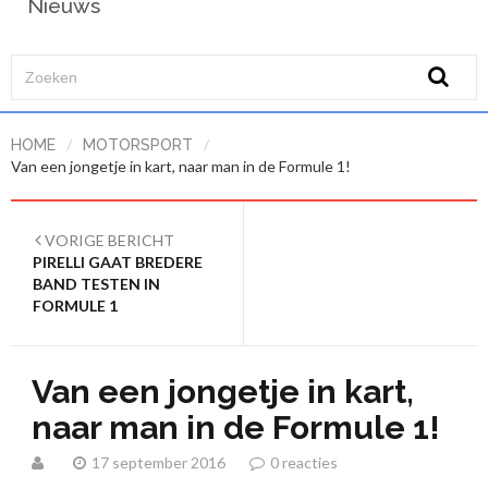
Nieuws
/
/
HOME
MOTORSPORT
Van een jongetje in kart, naar man in de Formule 1!
VORIGE BERICHT
PIRELLI GAAT BREDERE
BAND TESTEN IN
FORMULE 1
Van een jongetje in kart,
naar man in de Formule 1!
17 september 2016
0 reacties