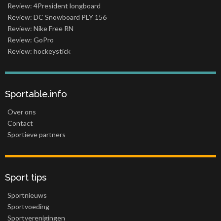
Review: 4President longboard
Review: DC Snowboard PLY 156
Review: Nike Free RN
Review: GoPro
Review: hockeystick
Sportable.info
Over ons
Contact
Sportieve partners
Sport tips
Sportnieuws
Sportvoeding
Sportverenigingen