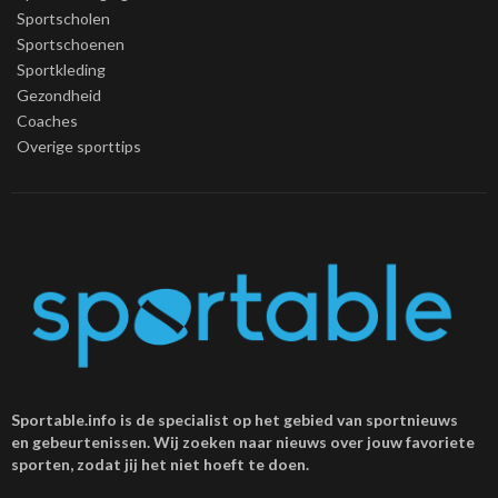
Sportscholen
Sportschoenen
Sportkleding
Gezondheid
Coaches
Overige sporttips
Sportable.info is de specialist op het gebied van sportnieuws
en gebeurtenissen. Wij zoeken naar nieuws over jouw favoriete
sporten, zodat jij het niet hoeft te doen.