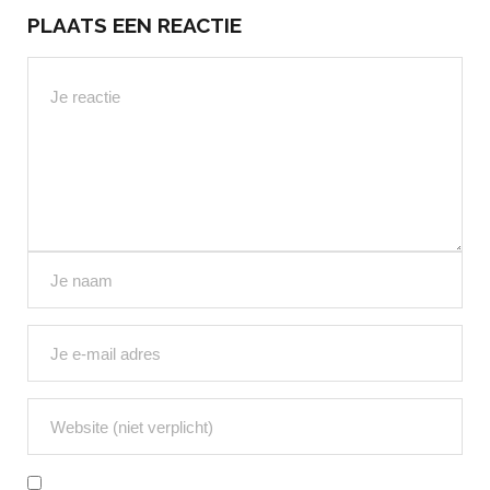
PLAATS EEN REACTIE