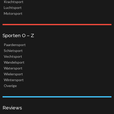
Krachtsport
Luchtsport
Motorsport
Sporten O – Z
Paardensport
Schietsport
Vechtsport
Wandelsport
Watersport
Wielersport
Wintersport
Overige
Reviews