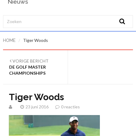
Nieuws
/
Tiger Woods
HOME
VORIGE BERICHT
DE GOLF MASTER
CHAMPIONSHIPS
Tiger Woods
23 juni 2016
0 reacties