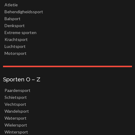
Atletie
Behendigheidssport
Balsport
Denksport
Extreme sporten
Krachtsport
Luchtsport
Motorsport
Sporten O – Z
Paardensport
Schietsport
Vechtsport
Wandelsport
Watersport
Wielersport
Wintersport