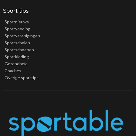
Sport tips
Sportnieuws
Sportvoeding
Sportverenigingen
Sportscholen
Sportschoenen
Sportkleding
Gezondheid
Coaches
Overige sporttips