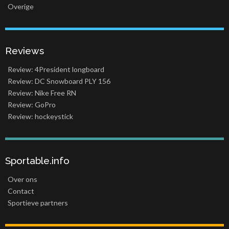
Overige
Reviews
Review: 4President longboard
Review: DC Snowboard PLY 156
Review: Nike Free RN
Review: GoPro
Review: hockeystick
Sportable.info
Over ons
Contact
Sportieve partners