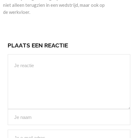
niet alleen terugzien in een wedstrijd, maar ook op
de werkvloer.
PLAATS EEN REACTIE