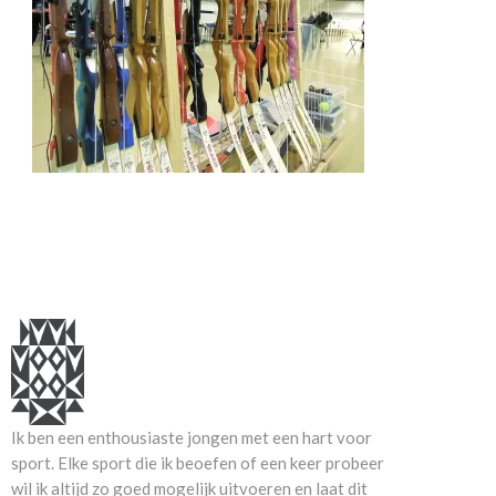
Ik ben een enthousiaste jongen met een hart voor
sport. Elke sport die ik beoefen of een keer probeer
wil ik altijd zo goed mogelijk uitvoeren en laat dit