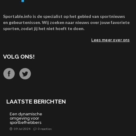
Sportable.info is de specialist op het gebied van sportnieuws
en gebeurtenissen. Wij zoeken naar nieuws over jouw favoriete
sporten, zodat jij het niet hoeft te doen.
Lees meer over ons
VOLG ONS!
LAATSTE BERICHTEN
Een dynamische
omgeving voor
sportliefhebbers
09 Jul 2024
0 reacties