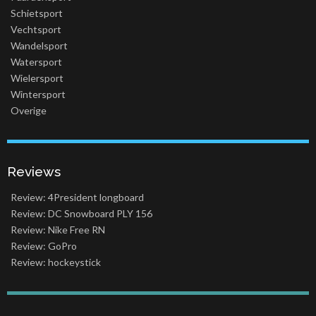
Schietsport
Vechtsport
Wandelsport
Watersport
Wielersport
Wintersport
Overige
Reviews
Review: 4President longboard
Review: DC Snowboard PLY 156
Review: Nike Free RN
Review: GoPro
Review: hockeystick