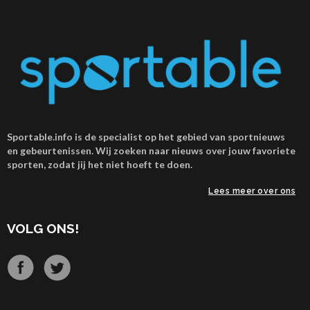
Sportable.info is de specialist op het gebied van sportnieuws
en gebeurtenissen. Wij zoeken naar nieuws over jouw favoriete
sporten, zodat jij het niet hoeft te doen.
Lees meer over ons
VOLG ONS!