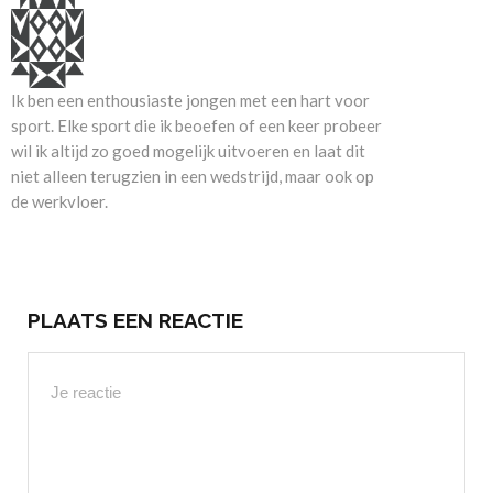
Ik ben een enthousiaste jongen met een hart voor
sport. Elke sport die ik beoefen of een keer probeer
wil ik altijd zo goed mogelijk uitvoeren en laat dit
niet alleen terugzien in een wedstrijd, maar ook op
de werkvloer.
PLAATS EEN REACTIE