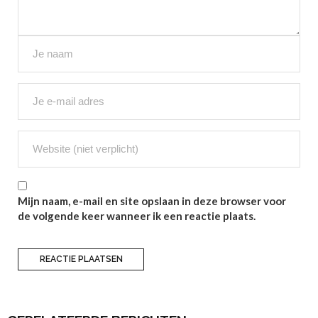
Mijn naam, e-mail en site opslaan in deze browser voor
de volgende keer wanneer ik een reactie plaats.