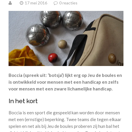
17 mei 2016
0 reacties
Boccia (spreek uit: ‘botsja’) lijkt erg op Jeu de boules en
is ontwikkeld voor mensen met een handicap en zelfs
voor mensen met een zware lichamelijke handicap.
In het kort
Boccia is een sport die gespeeld kan worden door mensen
met een (ernstige) beperking. Twee teams die tegen elkaar
spelen en net als bij Jeu de boules proberen zij hun bal het