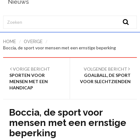
Nieuws
/
/
HOME
OVERIGE
Boccia, de sport voor mensen met een ernstige beperking
VORIGE BERICHT
VOLGENDE BERICHT
SPORTEN VOOR
GOALBALL, DE SPORT
MENSEN MET EEN
VOOR SLECHTZIENDEN
HANDICAP
Boccia, de sport voor
mensen met een ernstige
beperking