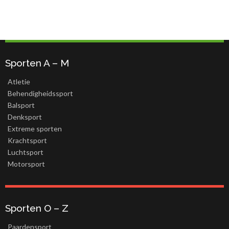
Sporten A – M
Atletie
Behendigheidssport
Balsport
Denksport
Extreme sporten
Krachtsport
Luchtsport
Motorsport
Sporten O – Z
Paardensport