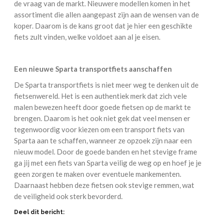
de vraag van de markt. Nieuwere modellen komen in het
assortiment die allen aangepast zijn aan de wensen van de
koper. Daarom is de kans groot dat je hier een geschikte
fiets zult vinden, welke voldoet aan al je eisen.
Een nieuwe Sparta transportfiets aanschaffen
De Sparta transportfiets is niet meer weg te denken uit de
fietsenwereld. Het is een authentiek merk dat zich vele
malen bewezen heeft door goede fietsen op de markt te
brengen. Daarom is het ook niet gek dat veel mensen er
tegenwoordig voor kiezen om een transport fiets van
Sparta aan te schaffen, wanneer ze opzoek zijn naar een
nieuw model. Door de goede banden en het stevige frame
ga jij met een fiets van Sparta veilig de weg op en hoef je je
geen zorgen te maken over eventuele mankementen.
Daarnaast hebben deze fietsen ook stevige remmen, wat
de veiligheid ook sterk bevorderd.
Deel dit bericht: