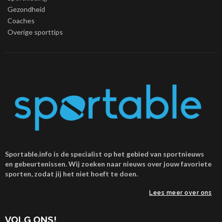
Gezondheid
Coaches
Overige sporttips
Sportable.info is de specialist op het gebied van sportnieuws
en gebeurtenissen. Wij zoeken naar nieuws over jouw favoriete
sporten, zodat jij het niet hoeft te doen.
Lees meer over ons
VOLG ONS!