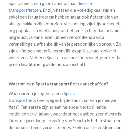
Sparta heeft een groot aanbod aan
diverse
transportfietsen
. Er zijn fietsen die volledig kaal zijn en
enkel een terugtraprem hebben, maar ook fietsen die van
alle gemakken zijn voorzien. Versnelling zijn bijvoorbeeld
erg populair en veel transportfietsen zijn hier dan ook mee
uitgerust. Je kan kiezen uit een verschillend aantal
versnellingen, afhankelijk van je persoonlijke voorkeur. Zo
zijn er fietsen met drie versnellingsopties, maar ook met
wel zeven. Met een Sparta transportfiets weet je zeker dat
je een kwalitatief goede fiets aanschaft.
Waarom een Sparta transportfiets aanschaffen?
Waarom zou je eigenlijk een
Sparta
transportfiets
overwegen bij de aanschaf van je nieuwe
fiets? Ten eerste zijn er een heleboel verschillende
modellen verkrijgbaar, waardoor het aanbod zeer divers is.
Door de jarenlange ervaring van Sparta is het in staat om
de fietsen steeds verder te ontwikkelen om te voldoen aan