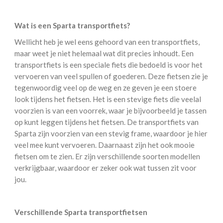
Wat is een Sparta transportfiets?
Wellicht heb je wel eens gehoord van een transportfiets,
maar weet je niet helemaal wat dit precies inhoudt. Een
transportfiets is een speciale fiets die bedoeld is voor het
vervoeren van veel spullen of goederen. Deze fietsen zie je
tegenwoordig veel op de weg en ze geven je een stoere
look tijdens het fietsen. Het is een stevige fiets die veelal
voorzien is van een voorrek, waar je bijvoorbeeld je tassen
op kunt leggen tijdens het fietsen. De transportfiets van
Sparta zijn voorzien van een stevig frame, waardoor je hier
veel mee kunt vervoeren. Daarnaast zijn het ook mooie
fietsen om te zien. Er zijn verschillende soorten modellen
verkrijgbaar, waardoor er zeker ook wat tussen zit voor
jou.
Verschillende Sparta transportfietsen