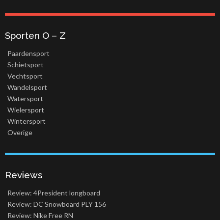
Sporten O – Z
Paardensport
Schietsport
Vechtsport
Wandelsport
Watersport
Wielersport
Wintersport
Overige
Reviews
Review: 4President longboard
Review: DC Snowboard PLY 156
Review: Nike Free RN