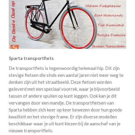
Sparta transportfiets
De transportfiets is tegenwoordig helemaal hip. Dit zijn
stevige fietsen die sinds een aantal jaren niet meer weg te
denken zijn uit het straatbeeld. Deze fietsen worden
geleverd met een speciaal voorrek, waar je bijvoorbeeld
tassen of andere spullen op kunt leggen. Ook kan je dit
vervangen door een mandje. De transportfietsen van
Sparta hebben zich keer op keer bewezen door hun goede
kwaliteit en het stevige frame. Er zijn diverse modellen
beschikbaar waar je uit kunt kiezen bij de aanschaf van je
nieuwe transportfiets.