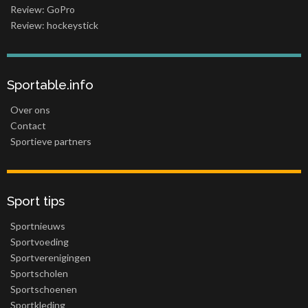
Review: GoPro
Review: hockeystick
Sportable.info
Over ons
Contact
Sportieve partners
Sport tips
Sportnieuws
Sportvoeding
Sportverenigingen
Sportscholen
Sportschoenen
Sportkleding