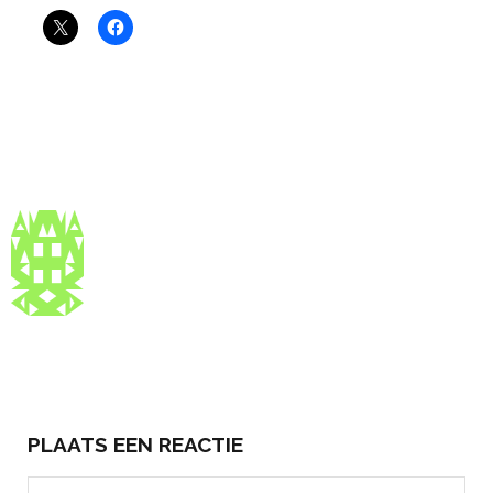
PLAATS EEN REACTIE