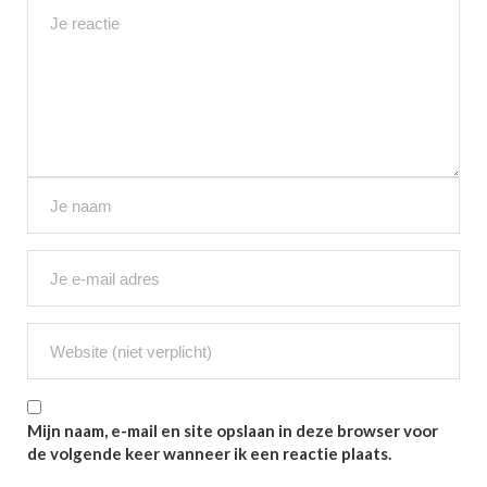
Mijn naam, e-mail en site opslaan in deze browser voor
de volgende keer wanneer ik een reactie plaats.