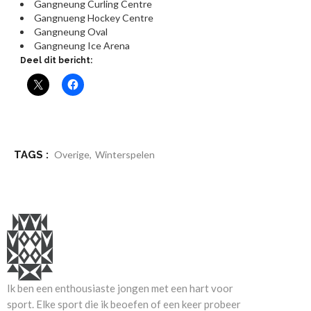
Gangneung Curling Centre
Gangnueng Hockey Centre
Gangneung Oval
Gangneung Ice Arena
Deel dit bericht:
TAGS :
Overige
,
Winterspelen
Ik ben een enthousiaste jongen met een hart voor
sport. Elke sport die ik beoefen of een keer probeer