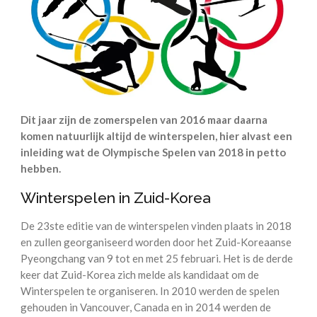
Dit jaar zijn de zomerspelen van 2016 maar daarna
komen natuurlijk altijd de winterspelen, hier alvast een
inleiding wat de Olympische Spelen van 2018 in petto
hebben.
Winterspelen in Zuid-Korea
De 23ste editie van de winterspelen vinden plaats in 2018
en zullen georganiseerd worden door het Zuid-Koreaanse
Pyeongchang van 9 tot en met 25 februari. Het is de derde
keer dat Zuid-Korea zich melde als kandidaat om de
Winterspelen te organiseren. In 2010 werden de spelen
gehouden in Vancouver, Canada en in 2014 werden de