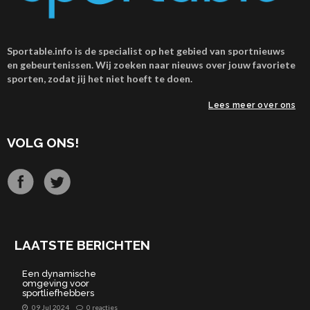
Sportable.info is de specialist op het gebied van sportnieuws
en gebeurtenissen. Wij zoeken naar nieuws over jouw favoriete
sporten, zodat jij het niet hoeft te doen.
Lees meer over ons
VOLG ONS!
LAATSTE BERICHTEN
Een dynamische
omgeving voor
sportliefhebbers
09 Jul 2024
0 reacties