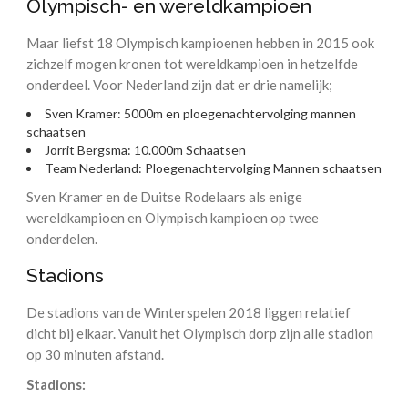
Olympisch- en wereldkampioen
Maar liefst 18 Olympisch kampioenen hebben in 2015 ook
zichzelf mogen kronen tot wereldkampioen in hetzelfde
onderdeel. Voor Nederland zijn dat er drie namelijk;
Sven Kramer: 5000m en ploegenachtervolging mannen
schaatsen
Jorrit Bergsma: 10.000m Schaatsen
Team Nederland: Ploegenachtervolging Mannen schaatsen
Sven Kramer en de Duitse Rodelaars als enige
wereldkampioen en Olympisch kampioen op twee
onderdelen.
Stadions
De stadions van de Winterspelen 2018 liggen relatief
dicht bij elkaar. Vanuit het Olympisch dorp zijn alle stadion
op 30 minuten afstand.
Stadions: