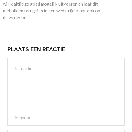
wil ik altijd zo goed mogelijk uitvoeren en laat dit
niet alleen terugzien in een wedstrijd, maar ook op
de werkvloer.
PLAATS EEN REACTIE