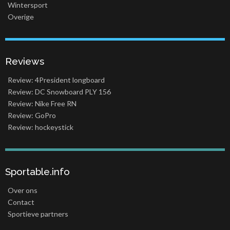
Wintersport
Overige
Reviews
Review: 4President longboard
Review: DC Snowboard PLY 156
Review: Nike Free RN
Review: GoPro
Review: hockeystick
Sportable.info
Over ons
Contact
Sportieve partners