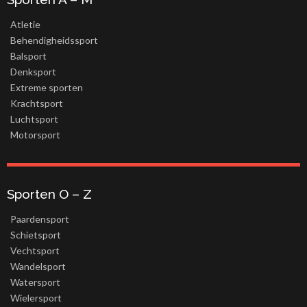
Atletie
Behendigheidssport
Balsport
Denksport
Extreme sporten
Krachtsport
Luchtsport
Motorsport
Sporten O – Z
Paardensport
Schietsport
Vechtsport
Wandelsport
Watersport
Wielersport