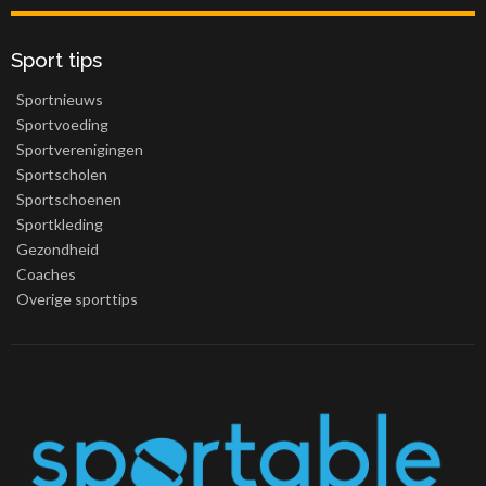
Sport tips
Sportnieuws
Sportvoeding
Sportverenigingen
Sportscholen
Sportschoenen
Sportkleding
Gezondheid
Coaches
Overige sporttips