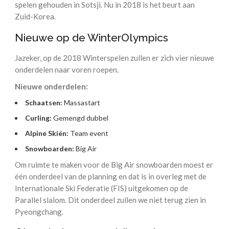
spelen gehouden in Sotsji. Nu in 2018 is het beurt aan
Zuid-Korea.
Nieuwe op de WinterOlympics
Jazeker, op de 2018 Winterspelen zullen er zich vier nieuwe
onderdelen naar voren roepen.
Nieuwe onderdelen:
Schaatsen:
Massastart
Curling:
Gemengd dubbel
Alpine Skiën:
Team event
Snowboarden:
Big Air
Om ruimte te maken voor de Big Air snowboarden moest er
één onderdeel van de planning en dat is in overleg met de
Internationale Ski Federatie (FIS) uitgekomen op de
Parallel slalom. Dit onderdeel zullen we niet terug zien in
Pyeongchang.