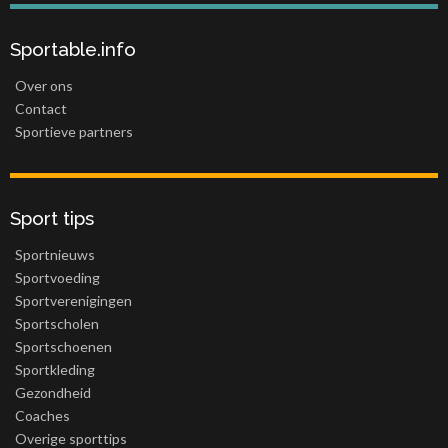
Sportable.info
Over ons
Contact
Sportieve partners
Sport tips
Sportnieuws
Sportvoeding
Sportverenigingen
Sportscholen
Sportschoenen
Sportkleding
Gezondheid
Coaches
Overige sporttips