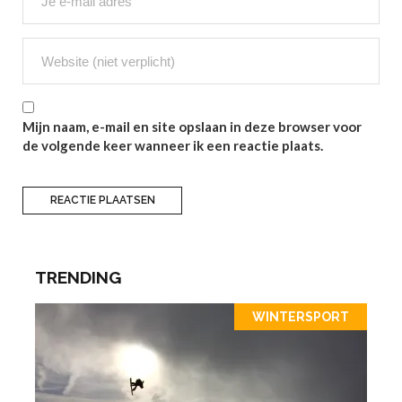
Mijn naam, e-mail en site opslaan in deze browser voor
de volgende keer wanneer ik een reactie plaats.
TRENDING
WINTERSPORT