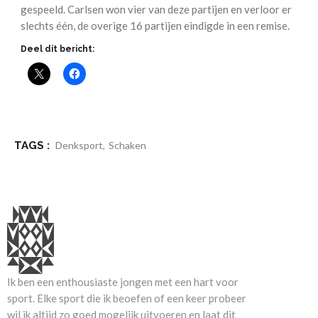
gespeeld. Carlsen won vier van deze partijen en verloor er
slechts één, de overige 16 partijen eindigde in een remise.
Deel dit bericht:
TAGS :
Denksport
,
Schaken
Ik ben een enthousiaste jongen met een hart voor
sport. Elke sport die ik beoefen of een keer probeer
wil ik altijd zo goed mogelijk uitvoeren en laat dit