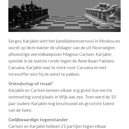
Sergey Karjakin wint het kandidatentoernooi in Moskou en
wordt op deze manier de uitdager van de uit Noorwegen
afkomstige wereldkampioen Magnus Carlsen. Karjakin
speelde in de laatste ronde tegen de Amerikaan Fabiano
Caruana. Karjakin was te sterk voor Caruana en met
torenoffer wist hij de winst te pakken.
Vriendschap of rivaal?
Karjakin en Carlsen kennen elkaar erg goed, hun eerste
ontmoeting vond plaats in Wijk aan zee. Toen werd de 10
jaar oudere Karjakin nog beschouwd als grootste talent
van de twee.
Gelijkwaardige tegenstander
Carlsen en Karjakin hebben 21 partijen tegen elkaar