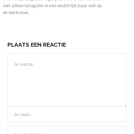
niet alleen terugzien in een wedstrijd, maar ook op
de werkvloer.
PLAATS EEN REACTIE