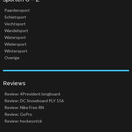
Paardensport
Schietsport
Vechtsport
Wandelsport
Watersport
Wielersport
Wintersport
Overige
Reviews
Review: 4President longboard
Review: DC Snowboard PLY 156
Review: Nike Free RN
Review: GoPro
Review: hockeystick