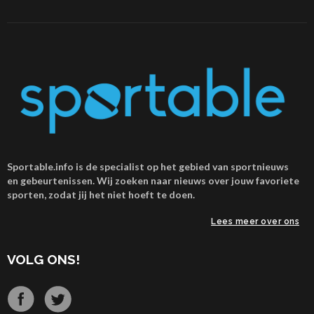
Sportable.info is de specialist op het gebied van sportnieuws
en gebeurtenissen. Wij zoeken naar nieuws over jouw favoriete
sporten, zodat jij het niet hoeft te doen.
Lees meer over ons
VOLG ONS!