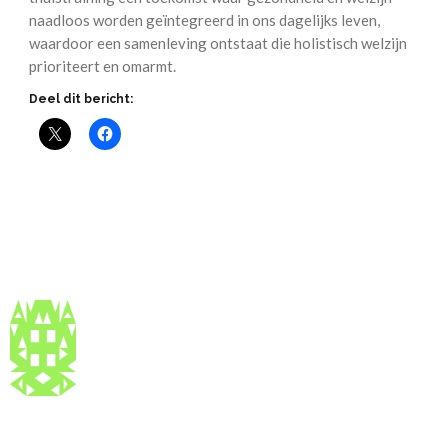
naadloos worden geïntegreerd in ons dagelijks leven,
waardoor een samenleving ontstaat die holistisch welzijn
prioriteert en omarmt.
Deel dit bericht: