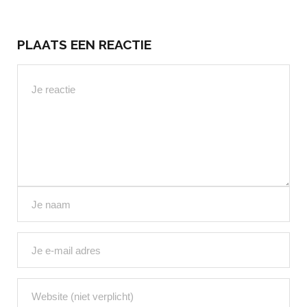
PLAATS EEN REACTIE