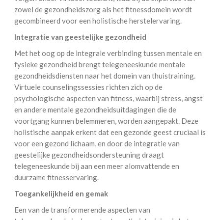
zowel de gezondheidszorg als het fitnessdomein wordt
gecombineerd voor een holistische herstelervaring.
Integratie van geestelijke gezondheid
Met het oog op de integrale verbinding tussen mentale en
fysieke gezondheid brengt telegeneeskunde mentale
gezondheidsdiensten naar het domein van thuistraining.
Virtuele counselingssessies richten zich op de
psychologische aspecten van fitness, waarbij stress, angst
en andere mentale gezondheidsuitdagingen die de
voortgang kunnen belemmeren, worden aangepakt. Deze
holistische aanpak erkent dat een gezonde geest cruciaal is
voor een gezond lichaam, en door de integratie van
geestelijke gezondheidsondersteuning draagt
telegeneeskunde bij aan een meer alomvattende en
duurzame fitnesservaring.
Toegankelijkheid en gemak
Een van de transformerende aspecten van