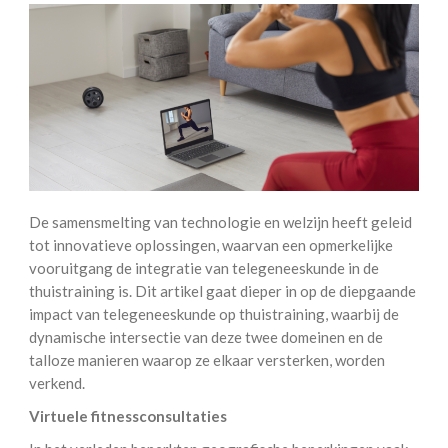
De samensmelting van technologie en welzijn heeft geleid
tot innovatieve oplossingen, waarvan een opmerkelijke
vooruitgang de integratie van telegeneeskunde in de
thuistraining is. Dit artikel gaat dieper in op de diepgaande
impact van telegeneeskunde op thuistraining, waarbij de
dynamische intersectie van deze twee domeinen en de
talloze manieren waarop ze elkaar versterken, worden
verkend.
Virtuele fitnessconsultaties