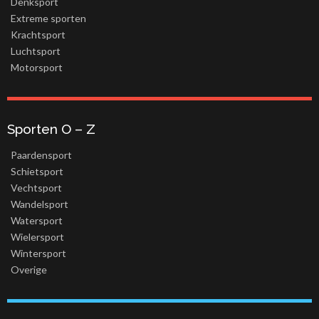
Denksport
Extreme sporten
Krachtsport
Luchtsport
Motorsport
Sporten O – Z
Paardensport
Schietsport
Vechtsport
Wandelsport
Watersport
Wielersport
Wintersport
Overige