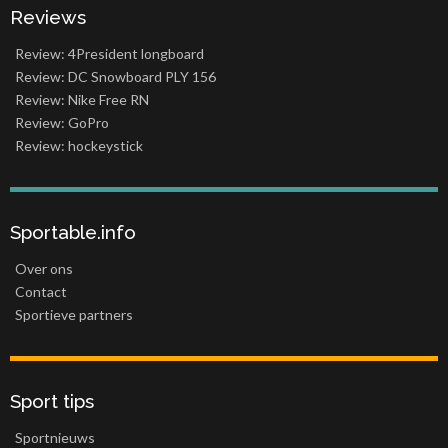
Reviews
Review: 4President longboard
Review: DC Snowboard PLY 156
Review: Nike Free RN
Review: GoPro
Review: hockeystick
Sportable.info
Over ons
Contact
Sportieve partners
Sport tips
Sportnieuws