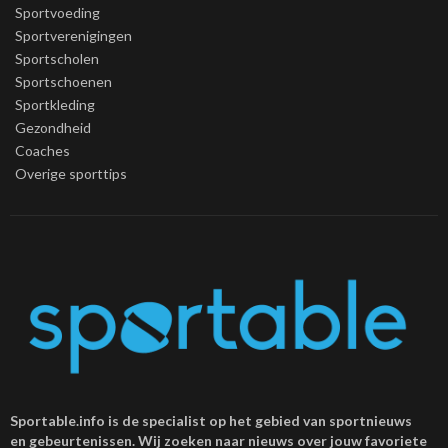
Sportvoeding
Sportverenigingen
Sportscholen
Sportschoenen
Sportkleding
Gezondheid
Coaches
Overige sporttips
Sportable.info is de specialist op het gebied van sportnieuws
en gebeurtenissen. Wij zoeken naar nieuws over jouw favoriete