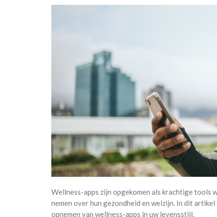
Wellness-apps zijn opgekomen als krachtige tools 
nemen over hun gezondheid en welzijn. In dit artikel
opnemen van wellness-apps in uw levensstijl.