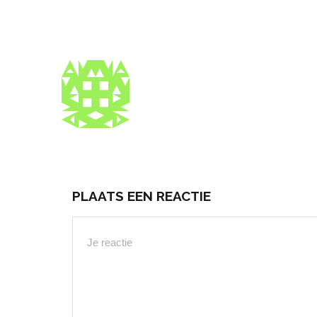
PLAATS EEN REACTIE