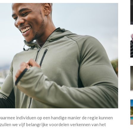
waarmee individuen op een handige manier de regie kunnen
 zullen we vijf belangrijke voordelen verkennen van het