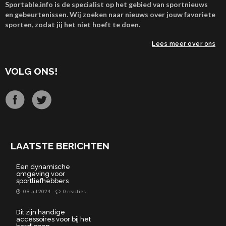
Sportable.info is de specialist op het gebied van sportnieuws
en gebeurtenissen. Wij zoeken naar nieuws over jouw favoriete
sporten, zodat jij het niet hoeft te doen.
Lees meer over ons
VOLG ONS!
LAATSTE BERICHTEN
Een dynamische
omgeving voor
sportliefhebbers
09 Jul 2024
0 reacties
Dit zijn handige
accessoires voor bij het