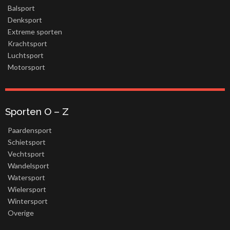
Balsport
Denksport
Extreme sporten
Krachtsport
Luchtsport
Motorsport
Sporten O – Z
Paardensport
Schietsport
Vechtsport
Wandelsport
Watersport
Wielersport
Wintersport
Overige