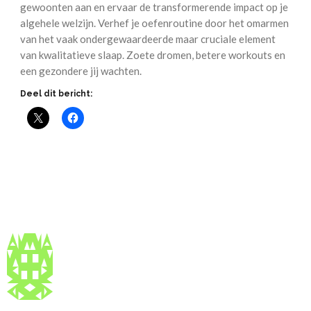
gewoonten aan en ervaar de transformerende impact op je
algehele welzijn. Verhef je oefenroutine door het omarmen
van het vaak ondergewaardeerde maar cruciale element
van kwalitatieve slaap. Zoete dromen, betere workouts en
een gezondere jij wachten.
Deel dit bericht: