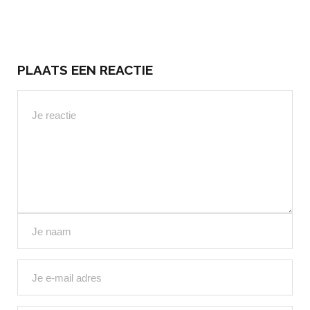
PLAATS EEN REACTIE