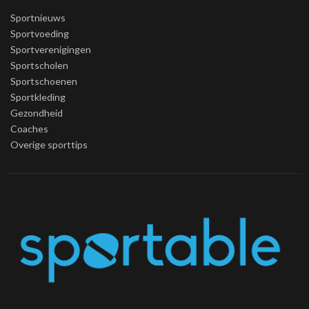
Sportnieuws
Sportvoeding
Sportverenigingen
Sportscholen
Sportschoenen
Sportkleding
Gezondheid
Coaches
Overige sporttips