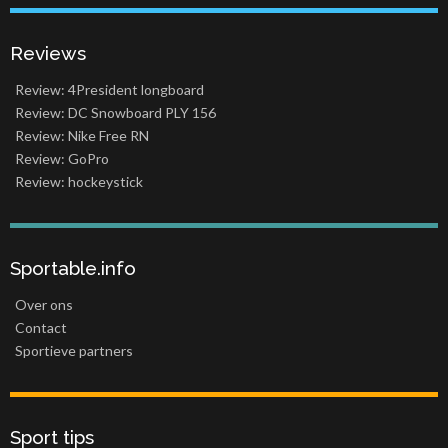
Reviews
Review: 4President longboard
Review: DC Snowboard PLY 156
Review: Nike Free RN
Review: GoPro
Review: hockeystick
Sportable.info
Over ons
Contact
Sportieve partners
Sport tips